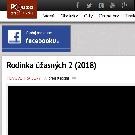
Videá
Obrázky
Gify
Online hry
Trail
Rodinka úžasných 2 (2018)
FILMOVÉ TRAILERY
pred 9 rokmi