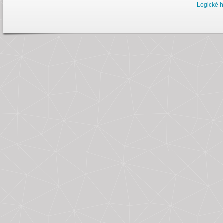
Logické h